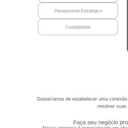
Planejamento Estratégico
Contabilidade
Gostaríamos de estabelecer uma conexão e
resolver suas 
Faça seu negócio pros