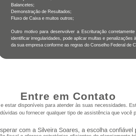
Balancetes;
Demonstração de Resultados;
Fluxo de Caixa e muitos outros;
Outro motivo para desenvolver a Escrituração corretamente 
identificar irregularidades, pode aplicar multas e penalizaçõe
da sua empresa conforme as regras do Conselho Federal de Co
Entre em Contato
 estar disponíveis para atender às suas necessidades. Es
dúvidas ou fornecer qualquer tipo de assistência que você 
perar com a Silveira Soares, a escolha confiável p