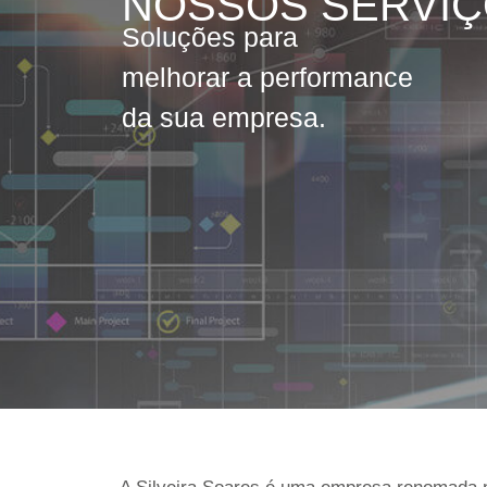
NOSSOS SERVI
Soluções para
melhorar a performance
da sua empresa.