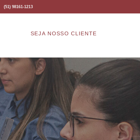
(51) 98161-1213
SEJA NOSSO CLIENTE
co